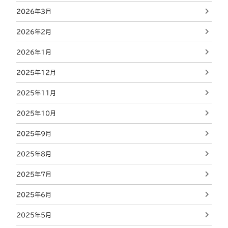
2026年3月
2026年2月
2026年1月
2025年12月
2025年11月
2025年10月
2025年9月
2025年8月
2025年7月
2025年6月
2025年5月