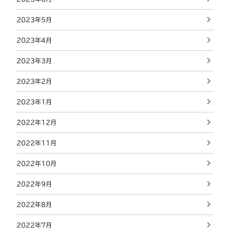
2023年5月
2023年4月
2023年3月
2023年2月
2023年1月
2022年12月
2022年11月
2022年10月
2022年9月
2022年8月
2022年7月