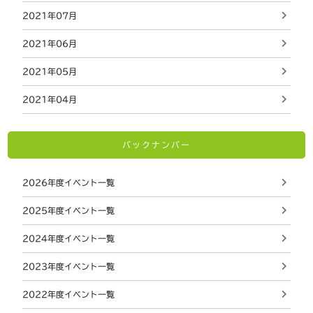
2021年07月
2021年06月
2021年05月
2021年04月
バックナンバー
2026年度イベント一覧
2025年度イベント一覧
2024年度イベント一覧
2023年度イベント一覧
2022年度イベント一覧