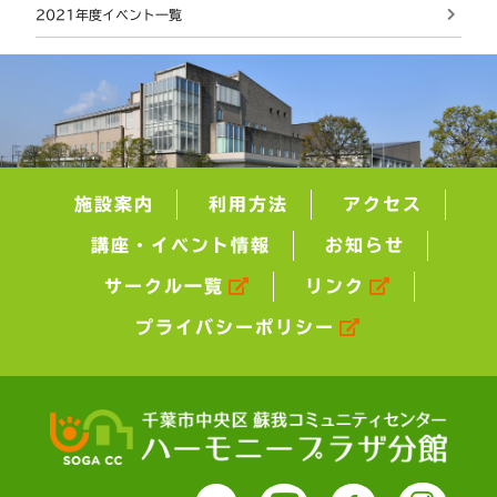
2021年度イベント一覧
施設案内
利用方法
アクセス
講座・イベント情報
お知らせ
サークル一覧
リンク
プライバシーポリシー