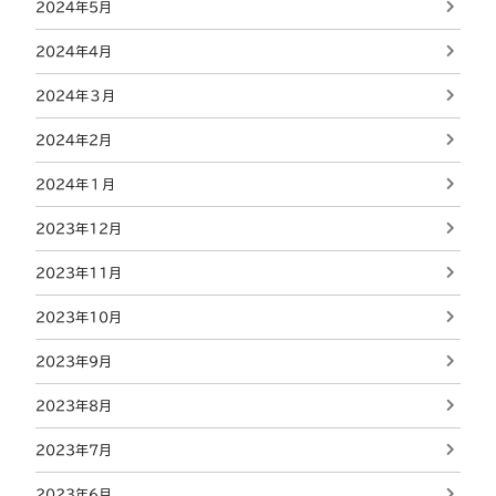
2024年5月
2024年4月
2024年３月
2024年2月
2024年１月
2023年12月
2023年11月
2023年10月
2023年9月
2023年8月
2023年7月
2023年6月