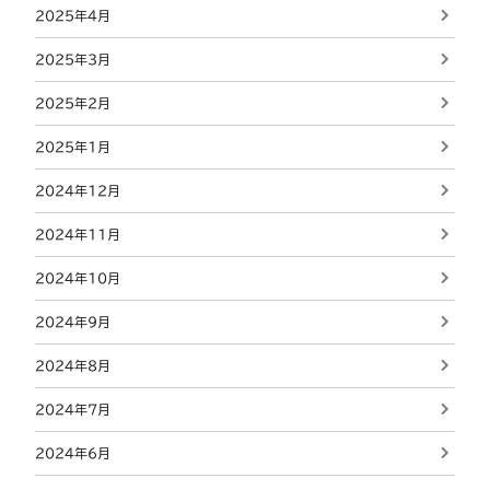
2025年4月
2025年3月
2025年2月
2025年1月
2024年12月
2024年11月
2024年10月
2024年9月
2024年8月
2024年7月
2024年6月