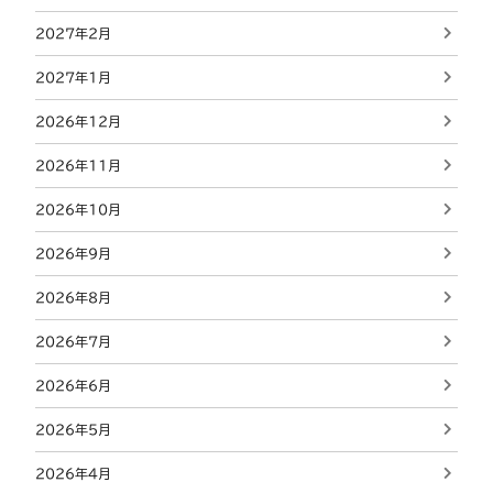
2027年2月
2027年1月
2026年12月
2026年11月
2026年10月
2026年9月
2026年8月
2026年7月
2026年6月
2026年5月
2026年4月