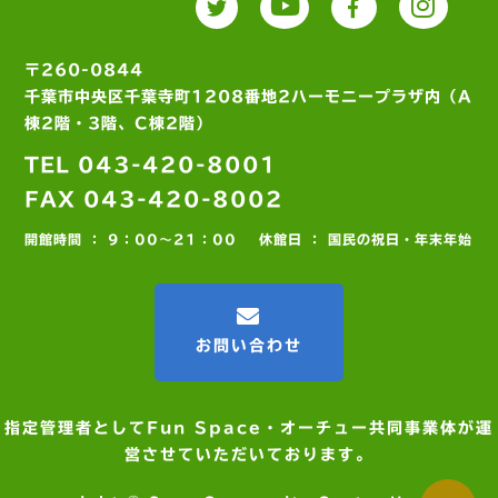
〒260-0844
千葉市中央区千葉寺町1208番地2ハーモニープラザ内（A
棟2階・3階、C棟2階）
TEL 043-420-8001
FAX 043-420-8002
開館時間 ： 9：00～21：00
休館日 ： 国民の祝日・年末年始
お問い合わせ
指定管理者としてFun Space・オーチュー共同事業体が運
営させていただいております。