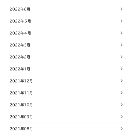
2022年6月
2022年５月
2022年４月
2022年3月
2022年2月
2022年1月
2021年12月
2021年11月
2021年10月
2021年09月
2021年08月