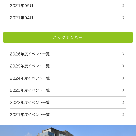
2021年05月
2021年04月
バックナンバー
2026年度イベント一覧
2025年度イベント一覧
2024年度イベント一覧
2023年度イベント一覧
2022年度イベント一覧
2021年度イベント一覧