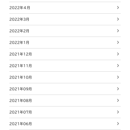
2022年４月
2022年3月
2022年2月
2022年1月
2021年12月
2021年11月
2021年10月
2021年09月
2021年08月
2021年07月
2021年06月