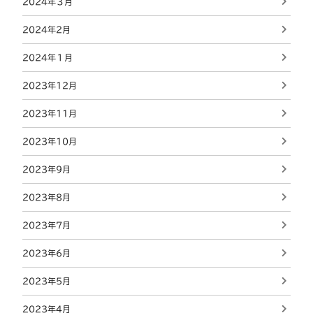
2024年３月
2024年2月
2024年１月
2023年12月
2023年11月
2023年10月
2023年9月
2023年8月
2023年7月
2023年6月
2023年5月
2023年4月