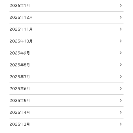
2026年1月
2025年12月
2025年11月
2025年10月
2025年9月
2025年8月
2025年7月
2025年6月
2025年5月
2025年4月
2025年3月