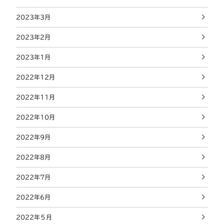
2023年3月
2023年2月
2023年1月
2022年12月
2022年11月
2022年10月
2022年9月
2022年8月
2022年7月
2022年6月
2022年５月