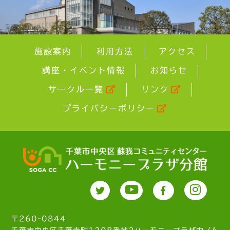
施設案内
利用方法
アクセス
講座・イベント情報
お知らせ
サークル一覧
リンク
プライバシーポリシー
〒260-0844