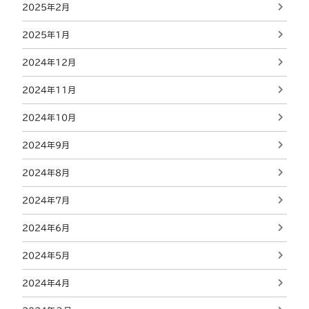
2025年2月
2025年1月
2024年12月
2024年11月
2024年10月
2024年9月
2024年8月
2024年7月
2024年6月
2024年5月
2024年4月