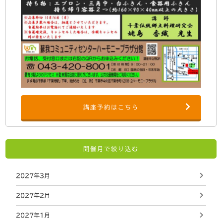
講座予約はこちら
開催月で絞り込む
2027年3月
2027年2月
2027年1月