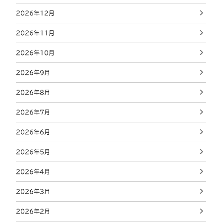
2026年12月
2026年11月
2026年10月
2026年9月
2026年8月
2026年7月
2026年6月
2026年5月
2026年4月
2026年3月
2026年2月