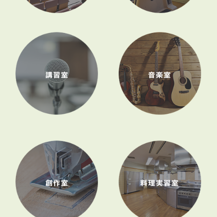
講習室
音楽室
創作室
料理実習室