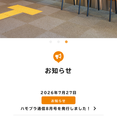
お知らせ
2026年7月27日
お知らせ
ハモプラ通信8月号を発行しました！