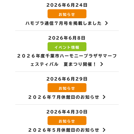
2026年6月24日
お知らせ
ハモプラ通信７月号を掲載しました
2026年6月8日
イベント情報
２０２６年度千葉市ハーモニープラザサマーフ
ェスティバル 夏まつり開催！
2026年6月29日
お知らせ
２０２６年７月休館日のお知らせ
2026年4月30日
お知らせ
２０２６年５月休館日のお知らせ