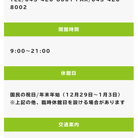
8002
開館時間
9:00〜21:00
休館日
国民の祝日/年末年始（12月29日〜1月3日）
※上記の他、臨時休館日を設ける場合があります
交通案内