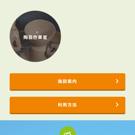
陶芸作業室
施設案内
利用方法