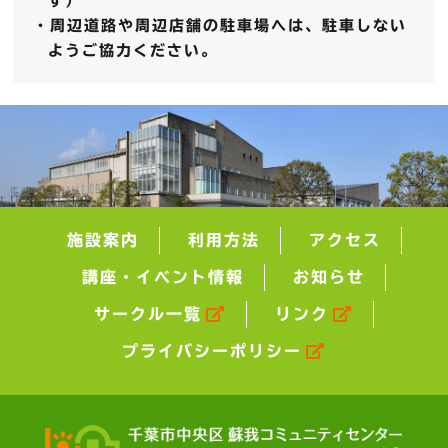
す）
・周辺道路や周辺店舗の駐車場へは、駐車しない
ようご協力ください。
施設案内
利用方法
アクセス
講座・イベント情報
お知らせ
サークル一覧
リンク
プライバシーポリシー