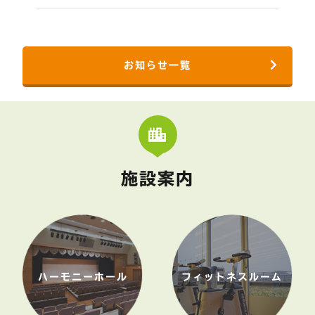
お知らせ一覧
施設案内
ハーモニーホール
フィットネスルーム