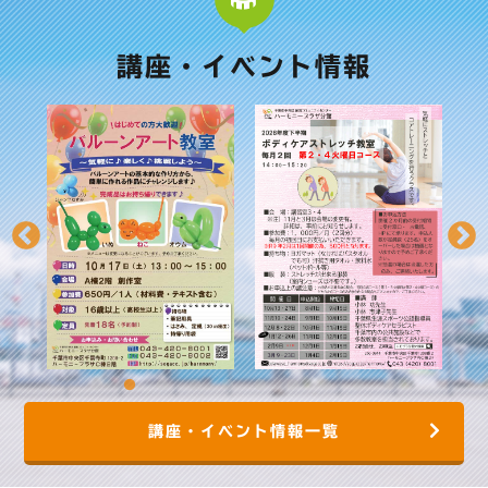
講座・イベント情報
講座・イベント情報一覧