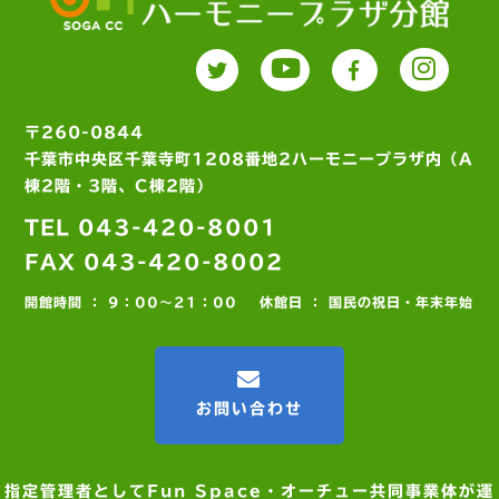
〒260-0844
千葉市中央区千葉寺町1208番地2ハーモニープラザ内（A
棟2階・3階、C棟2階）
TEL 043-420-8001
FAX 043-420-8002
開館時間 ： 9：00～21：00
休館日 ： 国民の祝日・年末年始
お問い合わせ
指定管理者としてFun Space・オーチュー共同事業体が運