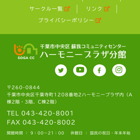
サークル一覧
リンク
プライバシーポリシー
〒260-0844
千葉市中央区千葉寺町1208番地2ハーモニープラザ内（A
棟2階・3階、C棟2階）
TEL 043-420-8001
FAX 043-420-8002
開館時間 ： 9：00～21：00
休館日 ： 国民の祝日・年末年始