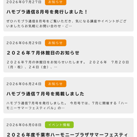
2026年07月27日
お知らせ
ハモプラ通信8月号を発行しました！
ぜひハモプラ通信8月号をご覧いただき、気になる講座やイベントがござ
いましたらお気軽にお問い合わせ・ご…
2026年06月29日
お知らせ
２０２６年７月休館日のお知らせ
２０２６年７月の休館日をお知らせいたします。 ２０２６年 ７月２０日
（月・祝）、２４日（金）、…
2026年06月24日
お知らせ
ハモプラ通信７月号を掲載しました
ハモプラ通信7月号を発行しました。 今月号では、7月に開催する「ハー
モニーサマーフェスティバル」の…
2026年06月08日
イベント情報
２０２６年度千葉市ハーモニープラザサマーフェスティ