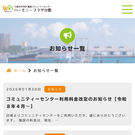
お知らせ一覧
ホーム
お知らせ一覧
2026年01月30日
お知らせ
コミュニティーセンター利用料金改定のお知らせ【令和
８年４月～】
日頃よりコミュニティセンターをご利用いただき、誠にありがとうござい
ます。 施設の料金は、現在、…