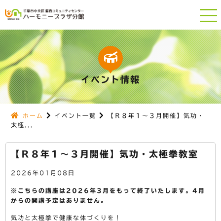
イベント情報
ホーム
イベント一覧
【Ｒ８年１～３月開催】気功・
太極...
【Ｒ８年１～３月開催】気功・太極拳教室
2026年01月08日
※こちらの講座は2026年3月をもって終了いたします。4月
からの開講予定はありません。
気功と太極拳で健康な体づくりを！