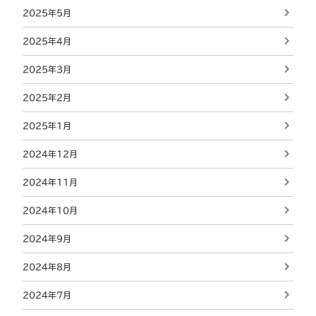
2025年5月
2025年4月
2025年3月
2025年2月
2025年1月
2024年12月
2024年11月
2024年10月
2024年9月
2024年8月
2024年7月