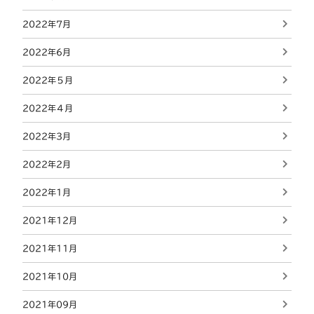
2022年7月
2022年6月
2022年５月
2022年４月
2022年3月
2022年2月
2022年1月
2021年12月
2021年11月
2021年10月
2021年09月