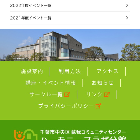
2022年度イベント一覧
2021年度イベント一覧
施設案内
利用方法
アクセス
講座・イベント情報
お知らせ
サークル一覧
リンク
プライバシーポリシー