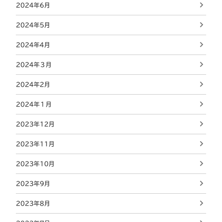
2024年6月
2024年5月
2024年4月
2024年３月
2024年2月
2024年１月
2023年12月
2023年11月
2023年10月
2023年9月
2023年8月