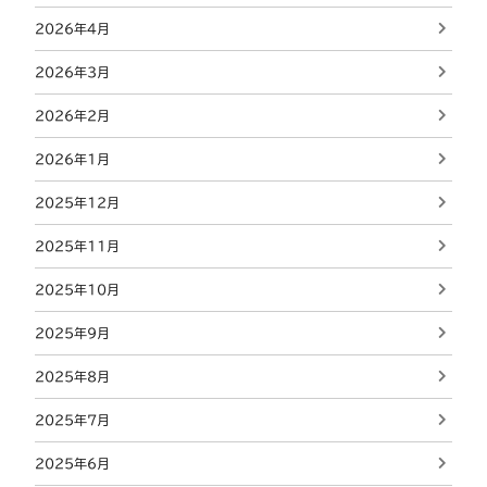
2026年4月
2026年3月
2026年2月
2026年1月
2025年12月
2025年11月
2025年10月
2025年9月
2025年8月
2025年7月
2025年6月