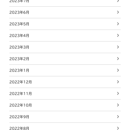
2023年7月
2023年6月
2023年5月
2023年4月
2023年3月
2023年2月
2023年1月
2022年12月
2022年11月
2022年10月
2022年9月
2022年8月