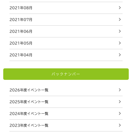
2021年08月
2021年07月
2021年06月
2021年05月
2021年04月
バックナンバー
2026年度イベント一覧
2025年度イベント一覧
2024年度イベント一覧
2023年度イベント一覧