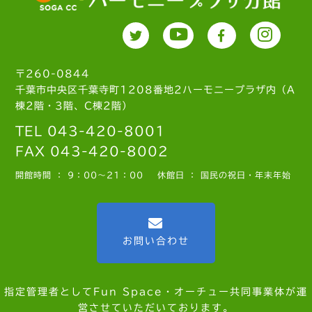
〒260-0844
千葉市中央区千葉寺町1208番地2ハーモニープラザ内（A
棟2階・3階、C棟2階）
TEL 043-420-8001
FAX 043-420-8002
開館時間 ： 9：00～21：00
休館日 ： 国民の祝日・年末年始
お問い合わせ
指定管理者としてFun Space・オーチュー共同事業体が運
営させていただいております。