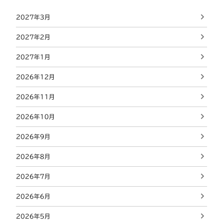
2027年3月
2027年2月
2027年1月
2026年12月
2026年11月
2026年10月
2026年9月
2026年8月
2026年7月
2026年6月
2026年5月