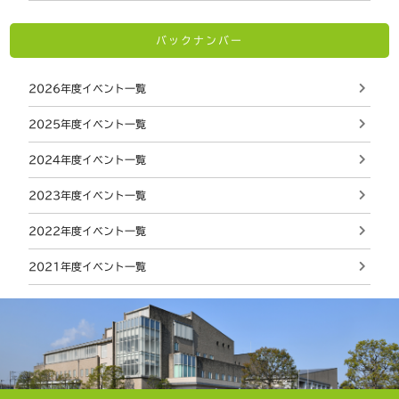
バックナンバー
2026年度イベント一覧
2025年度イベント一覧
2024年度イベント一覧
2023年度イベント一覧
2022年度イベント一覧
2021年度イベント一覧