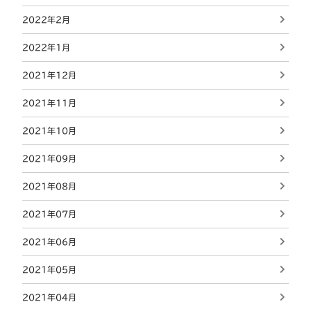
2022年2月
2022年1月
2021年12月
2021年11月
2021年10月
2021年09月
2021年08月
2021年07月
2021年06月
2021年05月
2021年04月