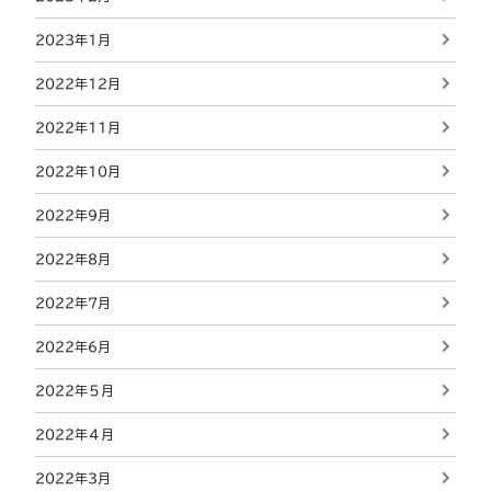
2023年1月
2022年12月
2022年11月
2022年10月
2022年9月
2022年8月
2022年7月
2022年6月
2022年５月
2022年４月
2022年3月