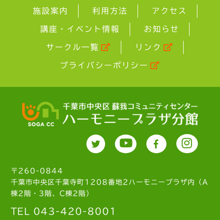
施設案内
利用方法
アクセス
講座・イベント情報
お知らせ
サークル一覧
リンク
プライバシーポリシー
〒260-0844
千葉市中央区千葉寺町1208番地2ハーモニープラザ内（A
棟2階・3階、C棟2階）
TEL 043-420-8001