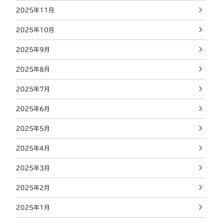
2025年11月
2025年10月
2025年9月
2025年8月
2025年7月
2025年6月
2025年5月
2025年4月
2025年3月
2025年2月
2025年1月