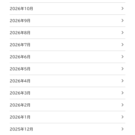
2026年10月
2026年9月
2026年8月
2026年7月
2026年6月
2026年5月
2026年4月
2026年3月
2026年2月
2026年1月
2025年12月