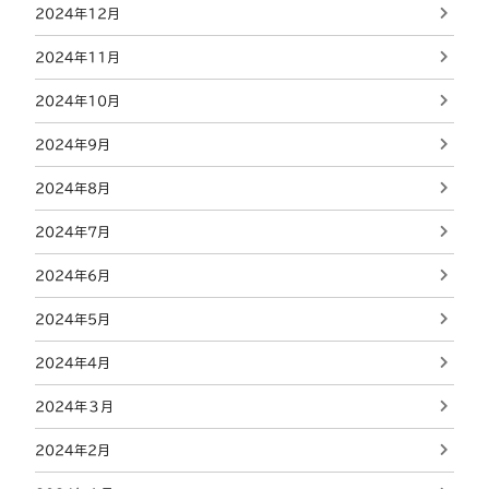
2024年12月
2024年11月
2024年10月
2024年9月
2024年8月
2024年7月
2024年6月
2024年5月
2024年4月
2024年３月
2024年2月