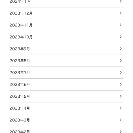
2024年１月
2023年12月
2023年11月
2023年10月
2023年9月
2023年8月
2023年7月
2023年6月
2023年5月
2023年4月
2023年3月
2023年2月