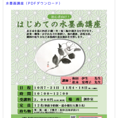
水墨画講座（PDFダウンロード）