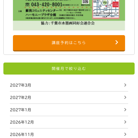
講座予約はこちら
開催月で絞り込む
2027年3月
2027年2月
2027年1月
2026年12月
2026年11月