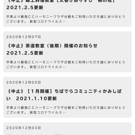
《中止》郷土料理教室【太巻き祭りずし 桃の花】
2021.2.5更新
平素より蘇我ＣＣハーモニープラザ分館をご利用いただき誠にありがとう
ございます。 新型コロナウイルス…
2020年12月07日
《中止》茶道教室（後期）開催のお知らせ
2021.2.5更新
平素より蘇我ＣＣハーモニープラザ分館をご利用いただき誠にありがとう
ございます。 新型コロナウイルス…
2020年12月05日
《中止》【１月開催】ちばでらコミュニティかみしば
い 2021.1.10更新
平素より蘇我ＣＣハーモニープラザ分館をご利用いただき誠にありがとう
ございます。 新型コロナウイルス…
2020年12月03日