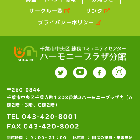
サークル一覧
リンク
プライバシーポリシー
〒260-0844
千葉市中央区千葉寺町1208番地2ハーモニープラザ内（A
棟2階・3階、C棟2階）
TEL 043-420-8001
FAX 043-420-8002
開館時間 ： 9：00～21：00
休館日 ： 国民の祝日・年末年始