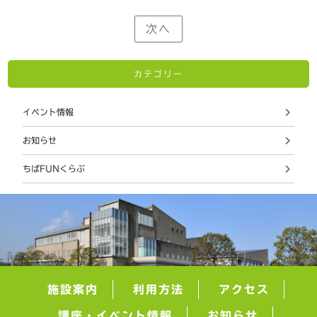
次へ
カテゴリー
イベント情報
お知らせ
ちばFUNくらぶ
施設案内
利用方法
アクセス
講座・イベント情報
お知らせ