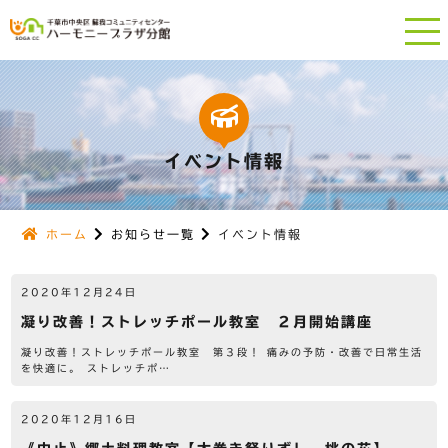
イベント情報
ホーム
お知らせ一覧
イベント情報
2020年12月24日
凝り改善！ストレッチポール教室 ２月開始講座
凝り改善！ストレッチポール教室 第３段！ 痛みの予防・改善で日常生活
を快適に。 ストレッチポ…
2020年12月16日