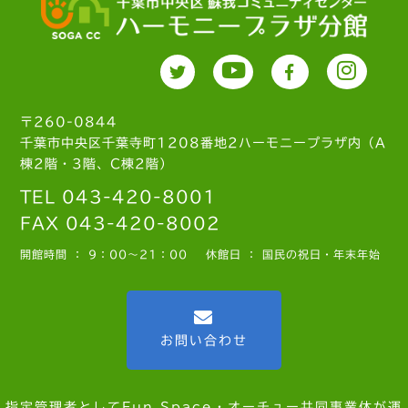
〒260-0844
千葉市中央区千葉寺町1208番地2ハーモニープラザ内（A
棟2階・3階、C棟2階）
TEL 043-420-8001
FAX 043-420-8002
開館時間 ： 9：00～21：00
休館日 ： 国民の祝日・年末年始
お問い合わせ
指定管理者としてFun Space・オーチュー共同事業体が運