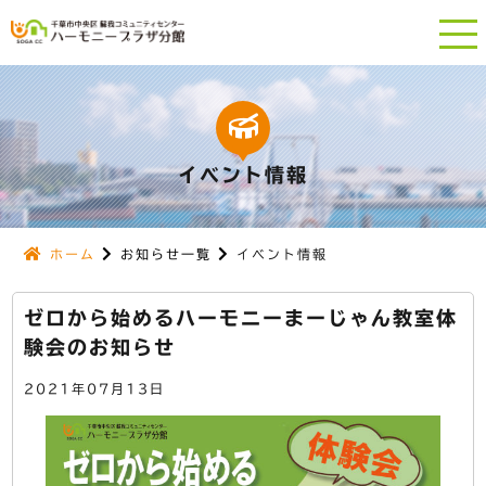
イベント情報
ホーム
お知らせ一覧
イベント情報
ゼロから始めるハーモニーまーじゃん教室体
験会のお知らせ
2021年07月13日