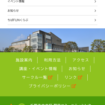
イベント情報
お知らせ
ちばFUNくらぶ
施設案内
利用方法
アクセス
講座・イベント情報
お知らせ
サークル一覧
リンク
プライバシーポリシー