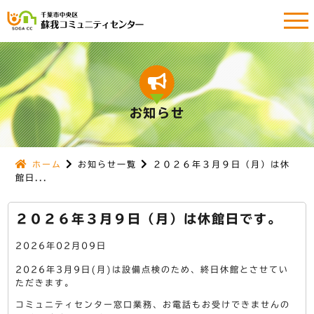
お知らせ
ホーム
お知らせ一覧
２０２６年３月９日（月）は休
館日...
２０２６年３月９日（月）は休館日です。
2026年02月09日
2026年3月9日(月)は設備点検のため、終日休館とさせてい
ただきます。
コミュニティセンター窓口業務、お電話もお受けできませんの