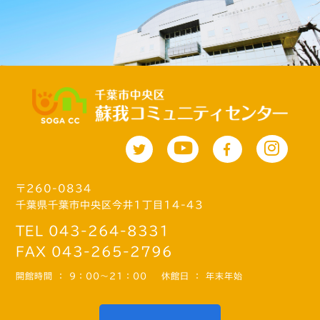
〒260-0834
千葉県千葉市中央区今井1丁目14-43
TEL 043-264-8331
FAX 043-265-2796
開館時間 ： 9：00～21：00
休館日 ： 年末年始