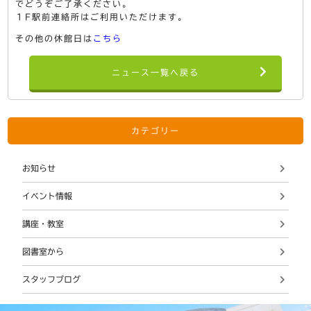
でどうぞご了承ください。
１F駅前連絡所はご利用いただけます。
その他の休館日は
こちら
ニュース一覧へ戻る
カテゴリー
お知らせ
イベント情報
講座・教室
図書室から
スタッフブログ