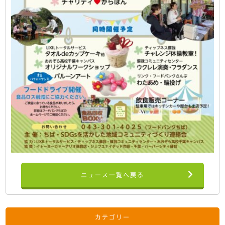
ニュース一覧へ戻る
カテゴリー