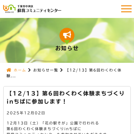
お知らせ
ホーム
お知らせ一覧
【12/13】第6回わくわく体
験...
【12/13】第6回わくわく体験まちづくり
inちばに参加します！
2025年12月02日
12月13日（土）「花の駅そが」公園で行われる
第6回わくわく体験まちづくりinちばに