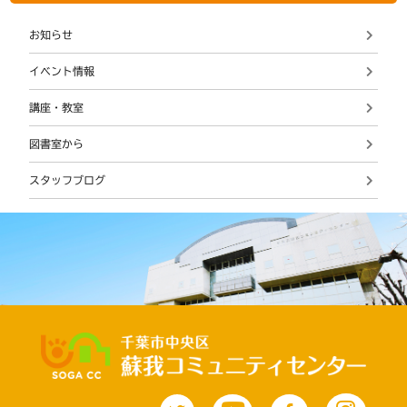
お知らせ
イベント情報
講座・教室
図書室から
スタッフブログ