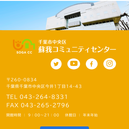
〒260-0834
千葉県千葉市中央区今井1丁目14-43
TEL 043-264-8331
FAX 043-265-2796
開館時間 ： 9：00～21：00
休館日 ： 年末年始