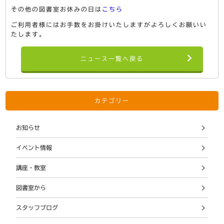
その他の図書室お休みの日は
こちら
ご利用者様にはお手数をお掛けいたしますがよろしくお願いい
たします。
ニュース一覧へ戻る
カテゴリー
お知らせ
イベント情報
講座・教室
図書室から
スタッフブログ