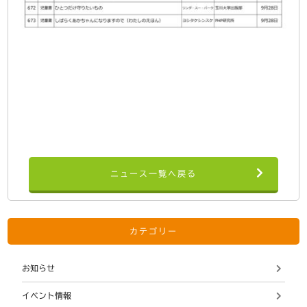
ニュース一覧へ戻る
カテゴリー
お知らせ
イベント情報