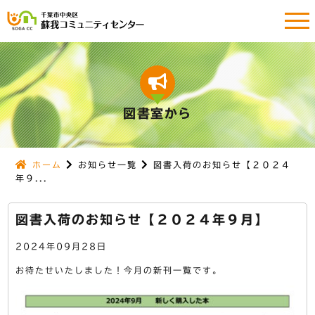
図書室から
ホーム
お知らせ一覧
図書入荷のお知らせ【２０２４
年９...
図書入荷のお知らせ【２０２４年９月】
2024年09月28日
お待たせいたしました！今月の新刊一覧です。