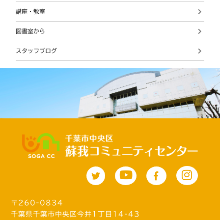
講座・教室
図書室から
スタッフブログ
〒260-0834
千葉県千葉市中央区今井1丁目14-43