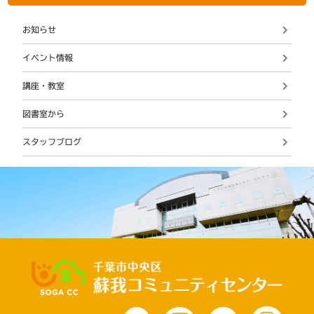
お知らせ
イベント情報
講座・教室
図書室から
スタッフブログ