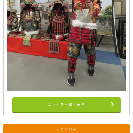
ニュース一覧へ戻る
カテゴリー