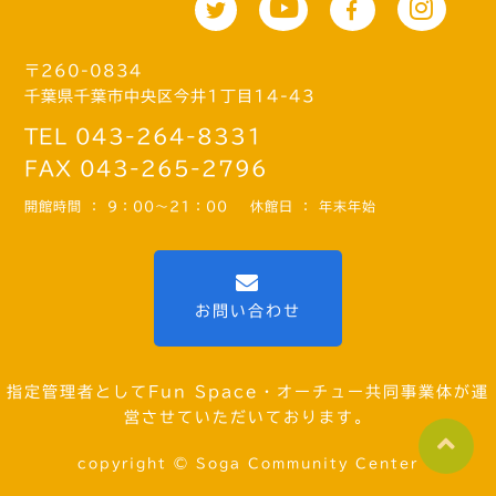
〒260-0834
千葉県千葉市中央区今井1丁目14-43
TEL 043-264-8331
FAX 043-265-2796
開館時間 ： 9：00～21：00
休館日 ： 年末年始
お問い合わせ
指定管理者としてFun Space・オーチュー共同事業体が運
営させていただいております。
copyright © Soga Community Center