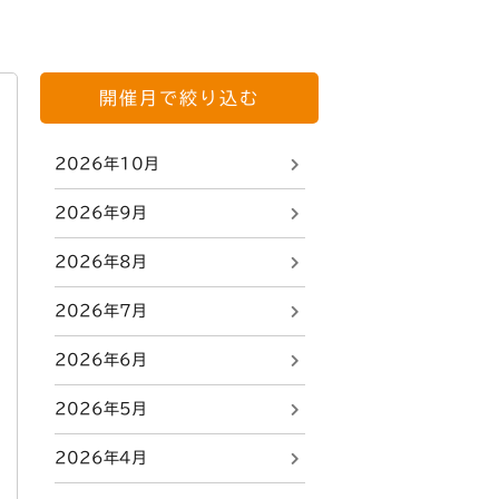
開催月で絞り込む
2026年10月
2026年9月
2026年8月
2026年7月
2026年6月
2026年5月
2026年4月