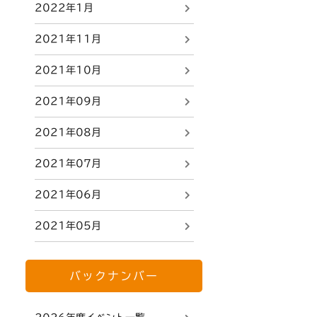
2022年1月
2021年11月
2021年10月
2021年09月
2021年08月
2021年07月
2021年06月
2021年05月
バックナンバー