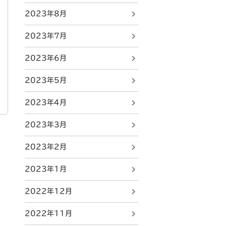
2023年8月
2023年7月
2023年6月
2023年5月
2023年4月
2023年3月
2023年2月
2023年1月
2022年12月
2022年11月