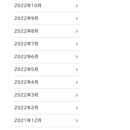
2022年10月
2022年9月
2022年8月
2022年7月
2022年6月
2022年5月
2022年4月
2022年3月
2022年2月
2021年12月