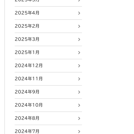
2025年4月
2025年2月
2025年3月
2025年1月
2024年12月
2024年11月
2024年9月
2024年10月
2024年8月
2024年7月