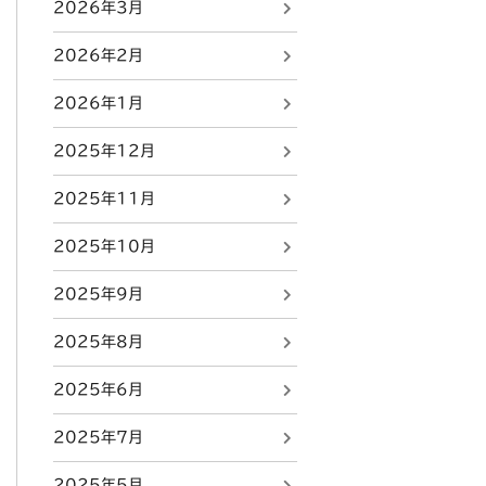
2026年3月
2026年2月
2026年1月
2025年12月
2025年11月
2025年10月
2025年9月
2025年8月
2025年6月
2025年7月
2025年5月