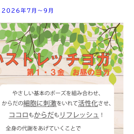
2026年7月～9月