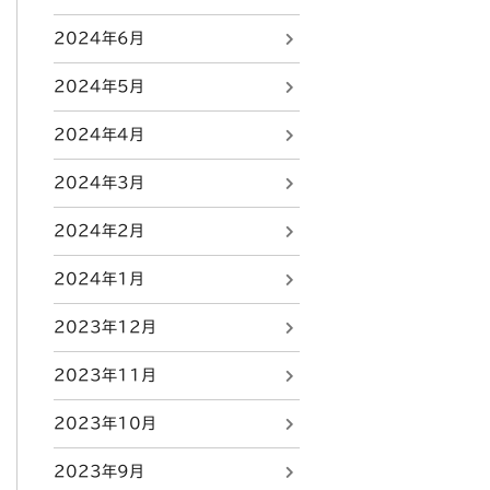
2024年6月
2024年5月
2024年4月
2024年3月
2024年2月
2024年1月
2023年12月
2023年11月
2023年10月
2023年9月