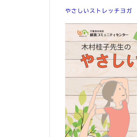
やさしいストレッチヨガ 