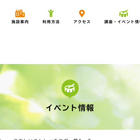
施設案内
利用方法
アクセス
講座・イベント情
イベント情報