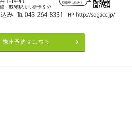
講座予約はこちら