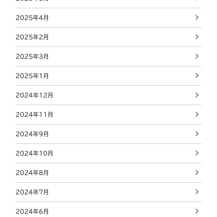
2025年4月
2025年2月
2025年3月
2025年1月
2024年12月
2024年11月
2024年9月
2024年10月
2024年8月
2024年7月
2024年6月