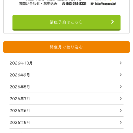
講座予約はこちら
開催月で絞り込む
2026年10月
2026年9月
2026年8月
2026年7月
2026年6月
2026年5月