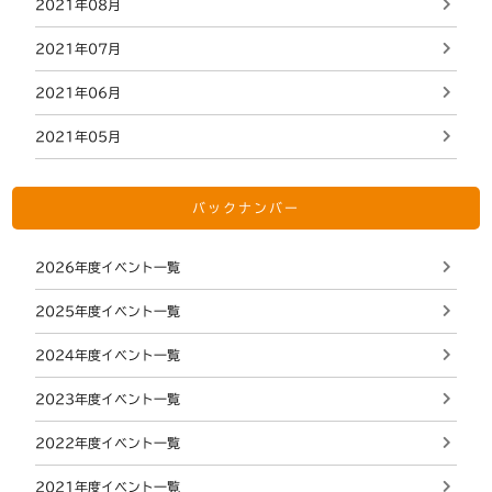
2021年08月
2021年07月
2021年06月
2021年05月
バックナンバー
2026年度イベント一覧
2025年度イベント一覧
2024年度イベント一覧
2023年度イベント一覧
2022年度イベント一覧
2021年度イベント一覧