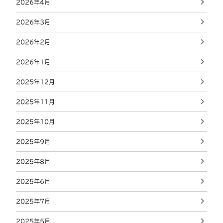
2026年4月
2026年3月
2026年2月
2026年1月
2025年12月
2025年11月
2025年10月
2025年9月
2025年8月
2025年6月
2025年7月
2025年5月