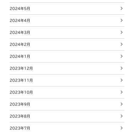
2024年5月
2024年4月
2024年3月
2024年2月
2024年1月
2023年12月
2023年11月
2023年10月
2023年9月
2023年8月
2023年7月