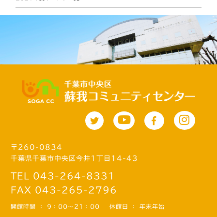
〒260-0834
千葉県千葉市中央区今井1丁目14-43
TEL 043-264-8331
FAX 043-265-2796
開館時間 ： 9：00～21：00
休館日 ： 年末年始