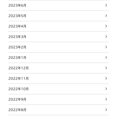
2023年6月
2023年5月
2023年4月
2023年3月
2023年2月
2023年1月
2022年12月
2022年11月
2022年10月
2022年9月
2022年8月