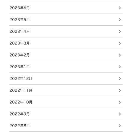
2023年6月
2023年5月
2023年4月
2023年3月
2023年2月
2023年1月
2022年12月
2022年11月
2022年10月
2022年9月
2022年8月