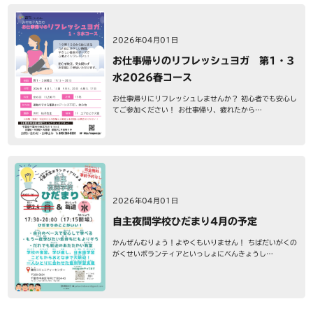
2026年04月01日
お仕事帰りのリフレッシュヨガ 第1・3
水2026春コース
お仕事帰りにリフレッシュしませんか？ 初心者でも安心し
てご参加ください！ お仕事帰り、疲れたから…
2026年04月01日
自主夜間学校ひだまり4月の予定
かんぜんむりょう！よやくもいりません！ ちばだいがくの
がくせいボランティアといっしょにべんきょうし…