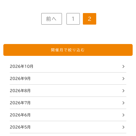
前へ
1
2
開催月で絞り込む
2026年10月
2026年9月
2026年8月
2026年7月
2026年6月
2026年5月