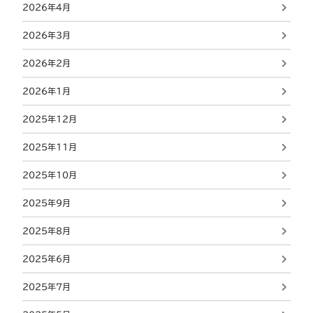
2026年4月
2026年3月
2026年2月
2026年1月
2025年12月
2025年11月
2025年10月
2025年9月
2025年8月
2025年6月
2025年7月