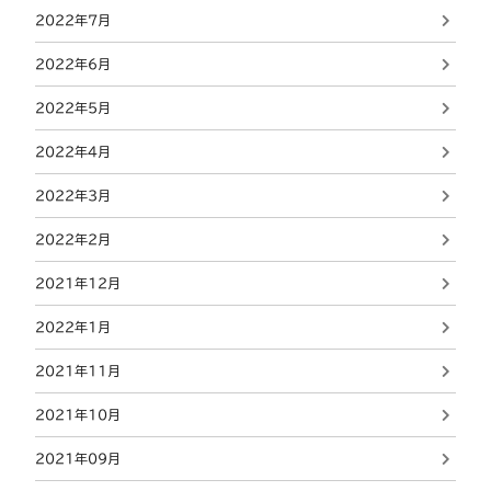
2022年7月
2022年6月
2022年5月
2022年4月
2022年3月
2022年2月
2021年12月
2022年1月
2021年11月
2021年10月
2021年09月