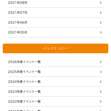
2021年08月
2021年07月
2021年06月
2021年05月
バックナンバー
2026年度イベント一覧
2025年度イベント一覧
2024年度イベント一覧
2023年度イベント一覧
2022年度イベント一覧