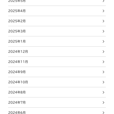
2025年5月
2025年4月
2025年2月
2025年3月
2025年1月
2024年12月
2024年11月
2024年9月
2024年10月
2024年8月
2024年7月
2024年6月