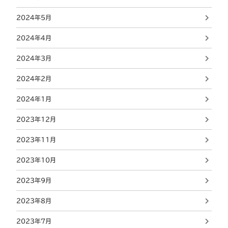
2024年5月
2024年4月
2024年3月
2024年2月
2024年1月
2023年12月
2023年11月
2023年10月
2023年9月
2023年8月
2023年7月